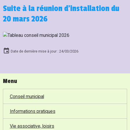
Suite à la réunion d'installation du
20 mars 2026
Date de dernière mise à jour : 24/03/2026
Menu
Conseil municipal
Informations pratiques
Vie associative, loisirs