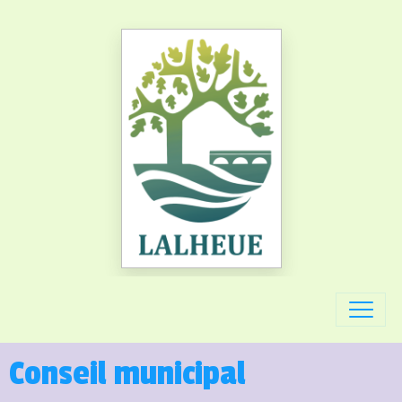
Conseil municipal