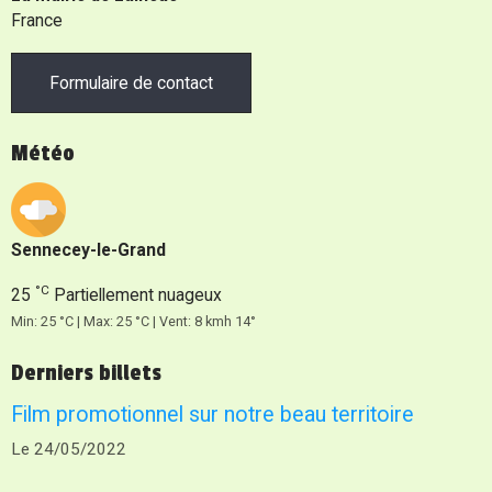
France
Formulaire de contact
Météo
Sennecey-le-Grand
°C
25
Partiellement nuageux
Min: 25 °C | Max: 25 °C | Vent: 8 kmh 14°
Derniers billets
Film promotionnel sur notre beau territoire
Le 24/05/2022