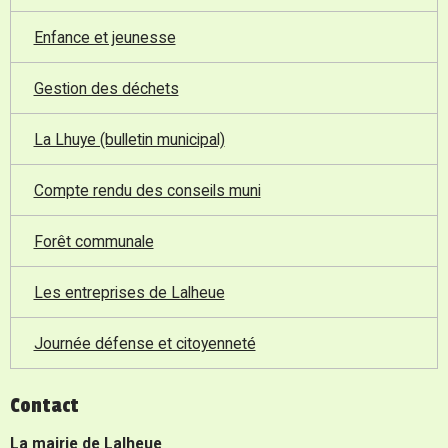
Enfance et jeunesse
Gestion des déchets
La Lhuye (bulletin municipal)
Compte rendu des conseils muni
Forêt communale
Les entreprises de Lalheue
Journée défense et citoyenneté
Contact
La mairie de Lalheue